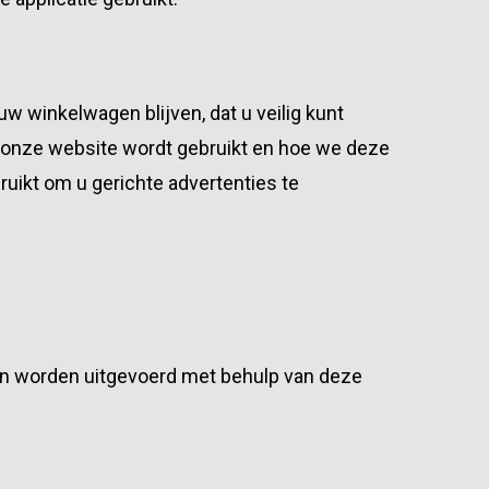
uw winkelwagen blijven, dat u veilig kunt
e onze website wordt gebruikt en hoe we deze
ikt om u gerichte advertenties te
en worden uitgevoerd met behulp van deze