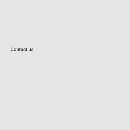
Contact us
n