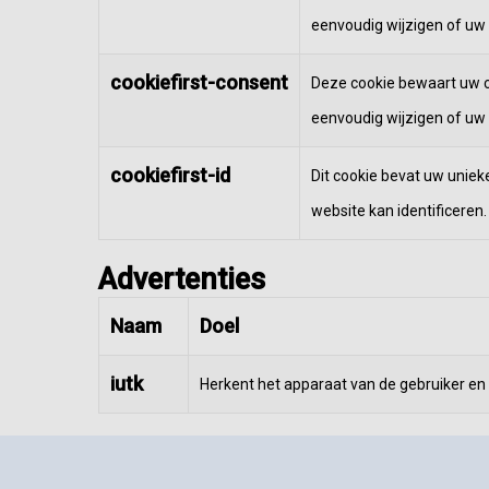
eenvoudig wijzigen of uw
cookiefirst-consent
Deze cookie bewaart uw c
eenvoudig wijzigen of uw
cookiefirst-id
Dit cookie bevat uw uniek
website kan identificeren.
Advertenties
Naam
Doel
iutk
Herkent het apparaat van de gebruiker en