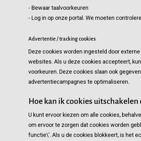
- Bewaar taalvoorkeuren
- Log in op onze portal. We moeten controlere
Advertentie / tracking cookies
Deze cookies worden ingesteld door externe 
websites. Als u deze cookies accepteert, ku
voorkeuren. Deze cookies slaan ook gegeven
advertentiecampagnes te optimaliseren.
Hoe kan ik cookies uitschakelen 
U kunt ervoor kiezen om alle cookies, behalve
om ervoor te zorgen dat cookies worden gebl
functie\'. Als u de cookies blokkeert, is het 